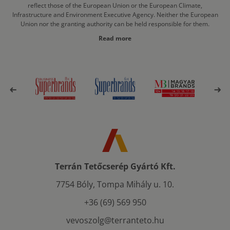
reflect those of the European Union or the European Climate,
Infrastructure and Environment Executive Agency. Neither the European
Union nor the granting authority can be held responsible for them.
Read more
Terrán Tetőcserép Gyártó Kft.
7754 Bóly, Tompa Mihály u. 10.
+36 (69) 569 950
vevoszolg@terranteto.hu