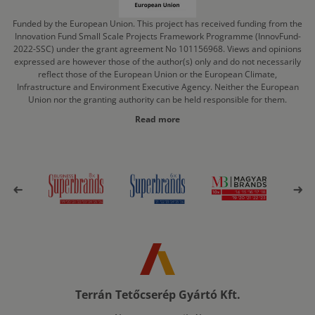
Funded by the European Union. This project has received funding from the
Innovation Fund Small Scale Projects Framework Programme (InnovFund-
2022-SSC) under the grant agreement No 101156968. Views and opinions
expressed are however those of the author(s) only and do not necessarily
reflect those of the European Union or the European Climate,
Infrastructure and Environment Executive Agency. Neither the European
Union nor the granting authority can be held responsible for them.
Read more
Terrán Tetőcserép Gyártó Kft.