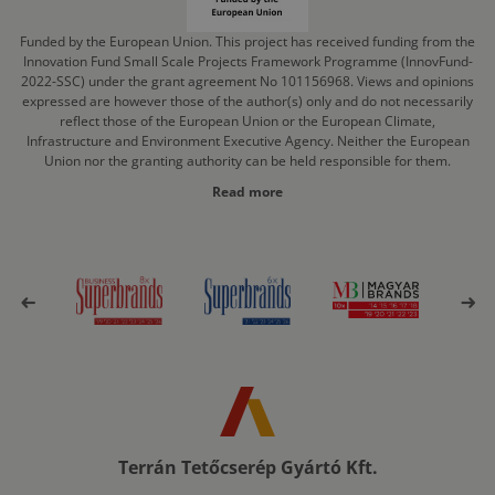
Funded by the European Union. This project has received funding from the
Innovation Fund Small Scale Projects Framework Programme (InnovFund-
2022-SSC) under the grant agreement No 101156968. Views and opinions
expressed are however those of the author(s) only and do not necessarily
reflect those of the European Union or the European Climate,
Infrastructure and Environment Executive Agency. Neither the European
Union nor the granting authority can be held responsible for them.
Read more
Terrán Tetőcserép Gyártó Kft.