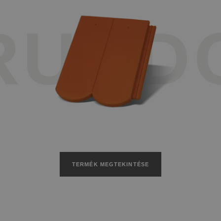
RUND
TERMÉK MEGTEKINTÉSE