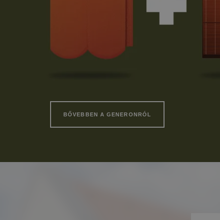
BŐVEBBEN A GENERONRÓL